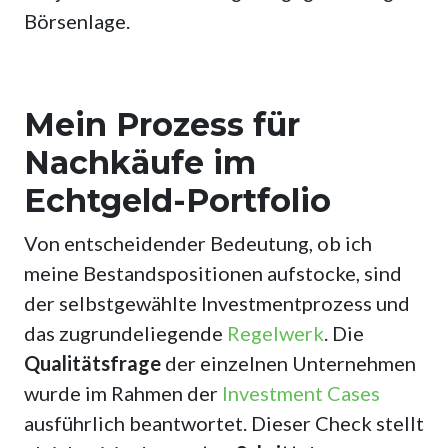
Börsenlage.
Mein Prozess für
Nachkäufe im
Echtgeld-Portfolio
Von entscheidender Bedeutung, ob ich
meine Bestandspositionen aufstocke, sind
der selbstgewählte Investmentprozess und
das zugrundeliegende
Regelwerk
. Die
Qualitätsfrage
der einzelnen Unternehmen
wurde im Rahmen der
Investment Cases
ausführlich beantwortet. Dieser Check stellt