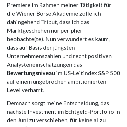
Premiere im Rahmen meiner Tätigkeit für
die Wiener Börse Akademie zolle ich
dahingehend Tribut, dass ich das
Marktgeschehen nur peripher
beobachte(te). Nun verwundert es kaum,
dass auf Basis der jüngsten
Unternehmenszahlen und recht positiven
Analysteneinschätzungen das
Bewertungsniveau
im US-Leitindex S&P 500
auf einem ungebrochen ambitionierten
Level verharrt.
Demnach sorgt meine Entscheidung, das
nächste Investment im Echtgeld-Portfolio in
den Juni zu verschieben, für keine allzu