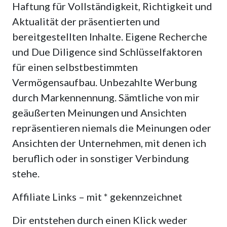
Haftung für Vollständigkeit, Richtigkeit und
Aktualität der präsentierten und
bereitgestellten Inhalte. Eigene Recherche
und Due Diligence sind Schlüsselfaktoren
für einen selbstbestimmten
Vermögensaufbau. Unbezahlte Werbung
durch Markennennung. Sämtliche von mir
geäußerten Meinungen und Ansichten
repräsentieren niemals die Meinungen oder
Ansichten der Unternehmen, mit denen ich
beruflich oder in sonstiger Verbindung
stehe.
Affiliate Links – mit * gekennzeichnet
Dir entstehen durch einen Klick weder