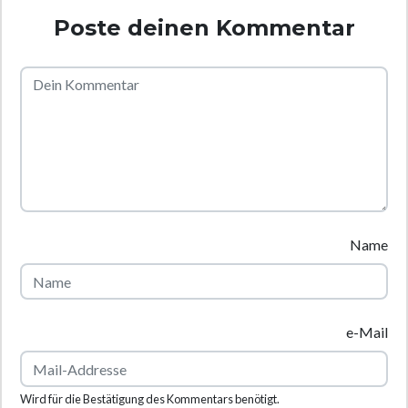
Poste deinen Kommentar
Name
e-Mail
Wird für die Bestätigung des Kommentars benötigt.