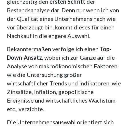
gleichzeitig den
ersten Schritt
der
Bestandsanalyse dar. Denn nur wenn ich von
der Qualität eines Unternehmens nach wie
vor überzeugt bin, kommt dieses für einen
Nachkauf in die engere Auswahl.
Bekanntermaßen verfolge ich einen
Top-
Down-Ansatz
, wobei ich zur Gänze auf die
Analyse von makroökonomischen Faktoren
wie die Untersuchung großer
wirtschaftlicher Trends und Indikatoren, wie
Zinssätze, Inflation, geopolitische
Ereignisse und wirtschaftliches Wachstum,
etc., verzichte.
Die Unternehmensauswahl orientiert sich