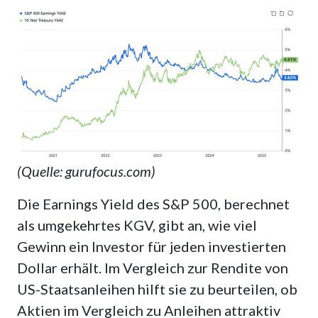
(Quelle: gurufocus.com)
Die Earnings Yield des S&P 500, berechnet
als umgekehrtes KGV, gibt an, wie viel
Gewinn ein Investor für jeden investierten
Dollar erhält. Im Vergleich zur Rendite von
US-Staatsanleihen hilft sie zu beurteilen, ob
Aktien im Vergleich zu Anleihen attraktiv