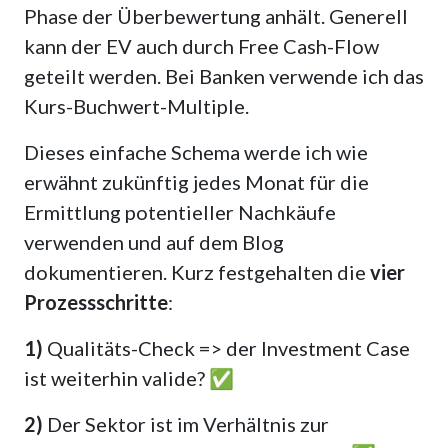
Phase der Überbewertung anhält. Generell
kann der EV auch durch Free Cash-Flow
geteilt werden. Bei Banken verwende ich das
Kurs-Buchwert-Multiple.
Dieses einfache Schema werde ich wie
erwähnt zukünftig jedes Monat für die
Ermittlung potentieller Nachkäufe
verwenden und auf dem Blog
dokumentieren. Kurz festgehalten die
vier
Prozessschritte
:
1)
Qualitäts-Check => der Investment Case
ist weiterhin valide? ✅
2)
Der Sektor ist im Verhältnis zur