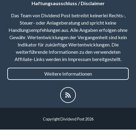
Haftungsausschluss / Disclaimer
Das Team von Dividend Post betreibt keinerlei Rechts-,
Steuer- oder Anlageberatung und spricht keine
Handlungsempfehlungen aus. Alle Angaben erfolgen ohne
Gewähr. Wertentwicklungen der Vergangenheit sind kein
Indikator für zukünftige Wertentwicklungen. Die
weiterführende Informationen zu den verwendeten
Affiliate-Links werden im Impressum bereitgestellt.
Weitere Informationen
Copyright Dividend Post 2026