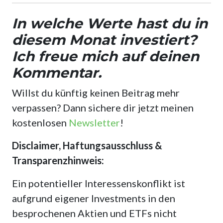
In welche Werte hast du in
diesem Monat investiert?
Ich freue mich auf deinen
Kommentar.
Willst du künftig keinen Beitrag mehr
verpassen? Dann sichere dir jetzt meinen
kostenlosen
Newsletter
!
Disclaimer, Haftungsausschluss &
Transparenzhinweis:
Ein potentieller Interessenskonflikt ist
aufgrund eigener Investments in den
besprochenen Aktien und ETFs nicht