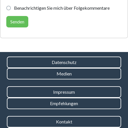
Benachrichtigen Sie mich über Folgekommentare
Datenschutz
Medien
Impressum
Empfehlungen
Kontakt