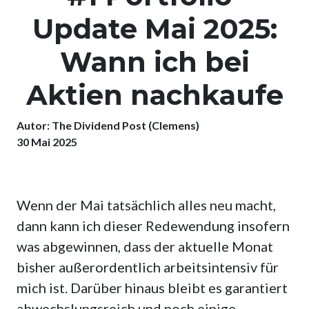
Update Mai 2025:
Wann ich bei
Aktien nachkaufe
Autor: The Dividend Post (Clemens)
30 Mai 2025
Wenn der Mai tatsächlich alles neu macht,
dann kann ich dieser Redewendung insofern
was abgewinnen, dass der aktuelle Monat
bisher außerordentlich arbeitsintensiv für
mich ist. Darüber hinaus bleibt es garantiert
abwechslungsreich und noch einige