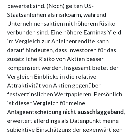
bewertet sind. (Noch) gelten US-
Staatsanleihen als risikoarm, während
Unternehmensaktien mit höherem Risiko
verbunden sind. Eine höhere Earnings Yield
im Vergleich zur Anleihenrendite kann
darauf hindeuten, dass Investoren für das
zusätzliche Risiko von Aktien besser
kompensiert werden. Insgesamt bietet der
Vergleich Einblicke in die relative
Attraktivität von Aktien gegenüber
festverzinslichen Wertpapieren. Persönlich
ist dieser Vergleich für meine
Anlageentscheidung
nicht ausschlaggebend
,
erweitert allerdings als Datenpunkt meine
subjektive Einschätzung der gegenwärtigen