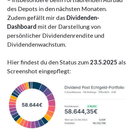
des Depots in den nächsten Monaten.
Zudem gefällt mir das
Dividenden-
Dashboard
mit der Darstellung von
persönlicher Dividendenrendite und
Dividendenwachstum.
Hier findest du den Status zum
23.5.2025
als
Screenshot eingepflegt: