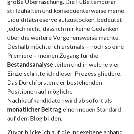
große Überraschung. Die Füße temporär
stillzuhalten und konsequenterweise meine
Liquiditätsreserve aufzustocken, bedeutet
jedoch nicht, dass ich mir keine Gedanken
über die weitere Vorgehensweise machte.
Deshalb möchte ich erstmals – noch so eine
Premiere – meinen Zugang für die
Bestandsanalyse
teilen und in welche vier
Einzelschritte ich diesen Prozess gliedere.
Das Durchforsten der bestehenden
Positionen auf mögliche
Nachkaufkandidaten wird ab sofort als
monatlicher Beitrag
einen neuen Standard
auf dem Blog bilden.
Zuvor blicke ich auf die Indexebene anhand