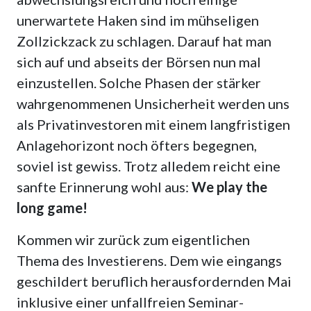
unerwartete Haken sind im mühseligen
Zollzickzack zu schlagen. Darauf hat man
sich auf und abseits der Börsen nun mal
einzustellen. Solche Phasen der stärker
wahrgenommenen Unsicherheit werden uns
als Privatinvestoren mit einem langfristigen
Anlagehorizont noch öfters begegnen,
soviel ist gewiss. Trotz alledem reicht eine
sanfte Erinnerung wohl aus:
We play the
long game!
Kommen wir zurück zum eigentlichen
Thema des Investierens. Dem wie eingangs
geschildert beruflich herausfordernden Mai
inklusive einer unfallfreien Seminar-