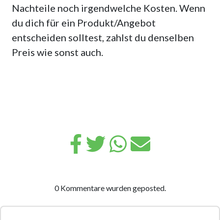
Nachteile noch irgendwelche Kosten. Wenn
du dich für ein Produkt/Angebot
entscheiden solltest, zahlst du denselben
Preis wie sonst auch.
0 Kommentare wurden geposted.