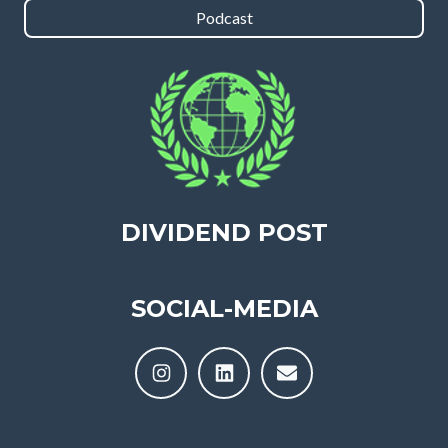
Podcast
DIVIDEND POST
SOCIAL-MEDIA