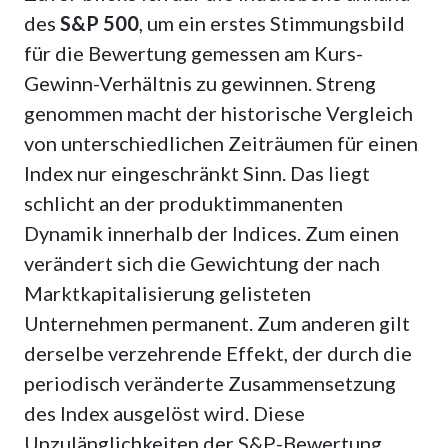
des
S&P 500
, um ein erstes Stimmungsbild
für die Bewertung gemessen am Kurs-
Gewinn-Verhältnis zu gewinnen. Streng
genommen macht der historische Vergleich
von unterschiedlichen Zeiträumen für einen
Index nur eingeschränkt Sinn. Das liegt
schlicht an der produktimmanenten
Dynamik innerhalb der Indices. Zum einen
verändert sich die Gewichtung der nach
Marktkapitalisierung gelisteten
Unternehmen permanent. Zum anderen gilt
derselbe verzehrende Effekt, der durch die
periodisch veränderte Zusammensetzung
des Index ausgelöst wird. Diese
Unzulänglichkeiten der S&P-Bewertung