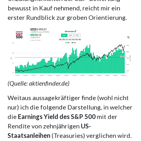
bewusst in Kauf nehmend, reicht mir ein
erster Rundblick zur groben Orientierung.
(Quelle: aktienfinder.de)
Weitaus aussagekräftiger finde (wohl nicht
nur) ich die folgende Darstellung, in welcher
die
Earnings Yield des S&P 500
mit der
Rendite von zehnjährigen
US-
Staatsanleihen
(Treasuries) verglichen wird.