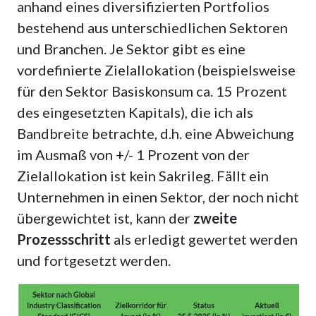
anhand eines diversifizierten Portfolios
bestehend aus unterschiedlichen Sektoren
und Branchen. Je Sektor gibt es eine
vordefinierte Zielallokation (beispielsweise
für den Sektor Basiskonsum ca. 15 Prozent
des eingesetzten Kapitals), die ich als
Bandbreite betrachte, d.h. eine Abweichung
im Ausmaß von +/- 1 Prozent von der
Zielallokation ist kein Sakrileg. Fällt ein
Unternehmen in einen Sektor, der noch nicht
übergewichtet ist, kann der
zweite
Prozessschritt
als erledigt gewertet werden
und fortgesetzt werden.