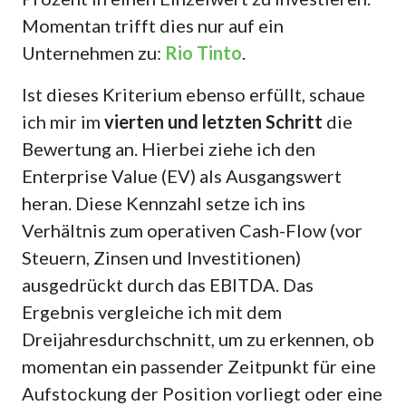
Momentan trifft dies nur auf ein
Unternehmen zu:
Rio Tinto
.
Ist dieses Kriterium ebenso erfüllt, schaue
ich mir im
vierten und letzten Schritt
die
Bewertung an. Hierbei ziehe ich den
Enterprise Value (EV) als Ausgangswert
heran. Diese Kennzahl setze ich ins
Verhältnis zum operativen Cash-Flow (vor
Steuern, Zinsen und Investitionen)
ausgedrückt durch das EBITDA. Das
Ergebnis vergleiche ich mit dem
Dreijahresdurchschnitt, um zu erkennen, ob
momentan ein passender Zeitpunkt für eine
Aufstockung der Position vorliegt oder eine