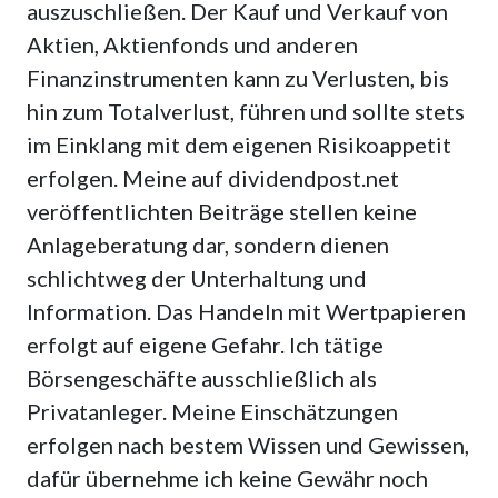
auszuschließen. Der Kauf und Verkauf von
Aktien, Aktienfonds und anderen
Finanzinstrumenten kann zu Verlusten, bis
hin zum Totalverlust, führen und sollte stets
im Einklang mit dem eigenen Risikoappetit
erfolgen. Meine auf dividendpost.net
veröffentlichten Beiträge stellen keine
Anlageberatung dar, sondern dienen
schlichtweg der Unterhaltung und
Information. Das Handeln mit Wertpapieren
erfolgt auf eigene Gefahr. Ich tätige
Börsengeschäfte ausschließlich als
Privatanleger. Meine Einschätzungen
erfolgen nach bestem Wissen und Gewissen,
dafür übernehme ich keine Gewähr noch