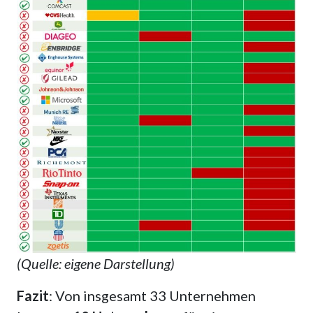
(Quelle: eigene Darstellung)
Fazit
: Von insgesamt 33 Unternehmen