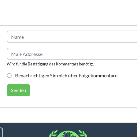
Wird für die Bestätigung des Kommentars benötigt.
Benachrichtigen Sie mich über Folgekommentare