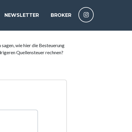
NEWSLETTER
BROKER
 sagen, wie hier die Besteuerung
edrigeren Quellensteuer rechnen?