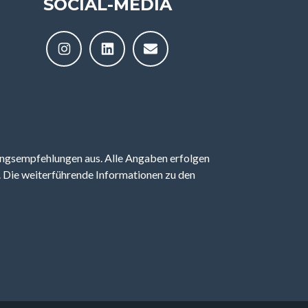
SOCIAL-MEDIA
ungsempfehlungen aus. Alle Angaben erfolgen
 Die weiterführende Informationen zu den