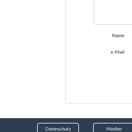
Name
e-Mail
Datenschutz
Medien