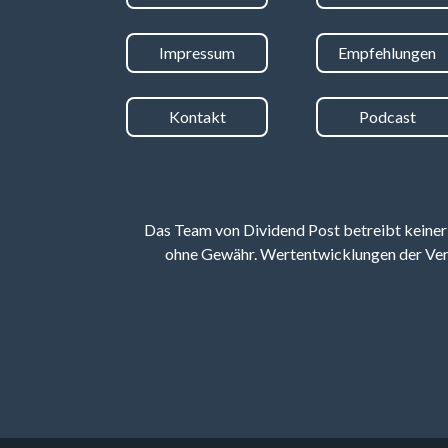
Impressum
Empfehlungen
Kontakt
Podcast
Das Team von Dividend Post betreibt keiner
ohne Gewähr. Wertentwicklungen der Verg