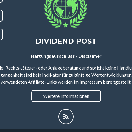
DIVIDEND POST
Haftungsausschluss / Disclaimer
lei Rechts-, Steuer- oder Anlageberatung und spricht keine Handl
angenheit sind kein Indikator für zukünftige Wertentwicklungen.
verwendeten Affiliate-Links werden im Impressum bereitgestellt.
Weitere Informationen