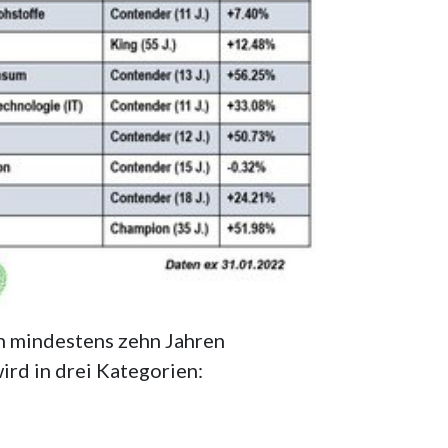
n mindestens zehn Jahren
ird in drei Kategorien: