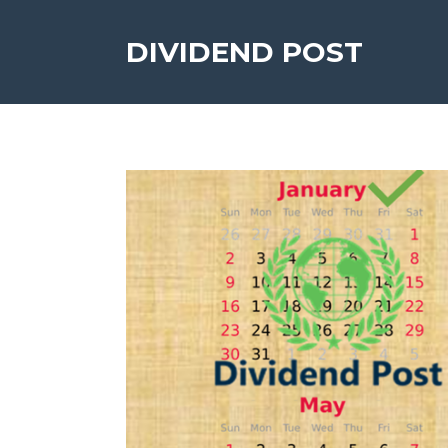
DIVIDEND POST