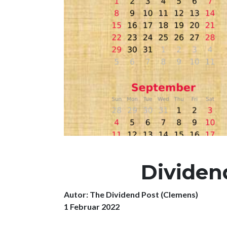
Dividen
Autor: The Dividend Post (Clemens)
1 Februar 2022