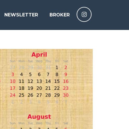
NEWSLETTER
BROKER