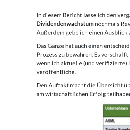
In diesem Bericht lasse ich den ve
Dividendenwachstum
nochmals Revu
Außerdem gebe ich einen Ausblick
Das Ganze hat auch einen entscheide
Prozess zu bewahren. Es verschafft 
wenn ich aktuelle (und verifizierte
veröffentliche.
Den Auftakt macht die Übersicht ü
am wirtschaftlichen Erfolg teilhabe