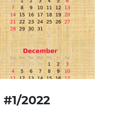
 #1/2022