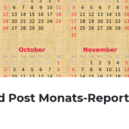
d Post Monats-Report