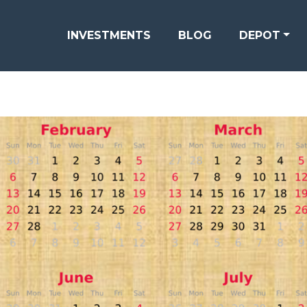
INVESTMENTS
BLOG
DEPOT