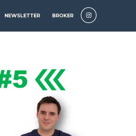
NEWSLETTER
BROKER