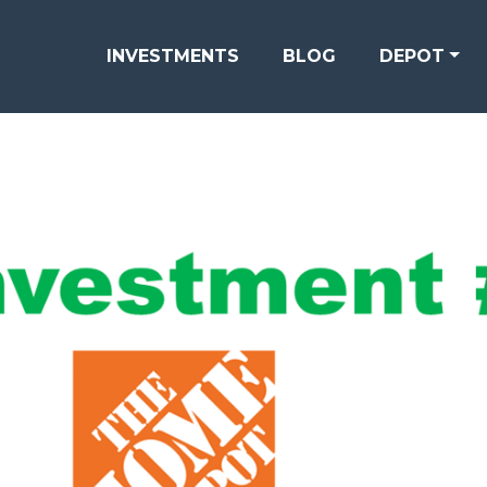
INVESTMENTS
BLOG
DEPOT