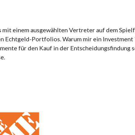
s mit einem ausgewählten Vertreter auf dem Spielfe
 Echtgeld-Portfolios. Warum mir ein Investment
umente für den Kauf in der Entscheidungsfindung 
e.