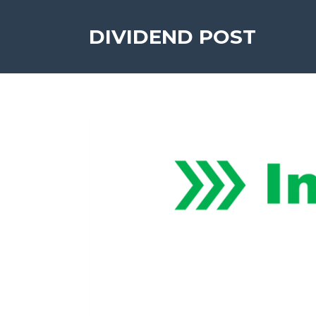
DIVIDEND POST