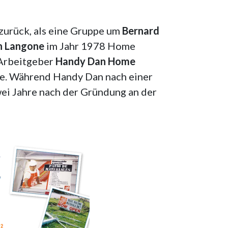
zurück, als eine Gruppe um
Bernard
n Langone
im Jahr 1978 Home
 Arbeitgeber
Handy Dan Home
gte. Während Handy Dan nach einer
ei Jahre nach der Gründung an der